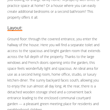
practice space at home? Or a house where you can easily
create additional bedrooms or a second bathroom? This
property offers it all.
Layout:
Ground floor: through the covered entrance, you enter the
hallway of the house. Here you will find a separate toilet and
access to the spacious and bright garden room that extends
across the full depth of the property. Thanks to the large
windows and French doors opening onto the garden, this
space feels wonderfully light and spacious. An ideal area for
use as a second living room, home office, studio, or luxury
kitchen-diner. The sunny backyard faces south, allowing you
to enjoy the sun almost all day long. At the rear, there is a
detached wooden storage shed and a convenient back
entrance leading to the enclosed communal courtyard
garden — a pleasant green meeting place for residents and
neighborhood children.