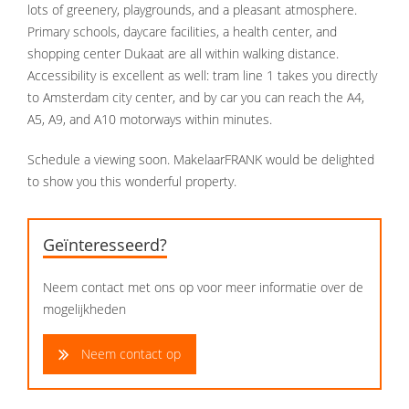
lots of greenery, playgrounds, and a pleasant atmosphere.
Primary schools, daycare facilities, a health center, and
shopping center Dukaat are all within walking distance.
Accessibility is excellent as well: tram line 1 takes you directly
to Amsterdam city center, and by car you can reach the A4,
A5, A9, and A10 motorways within minutes.
Schedule a viewing soon. MakelaarFRANK would be delighted
to show you this wonderful property.
Geïnteresseerd?
Neem contact met ons op voor meer informatie over de
mogelijkheden
Neem contact op