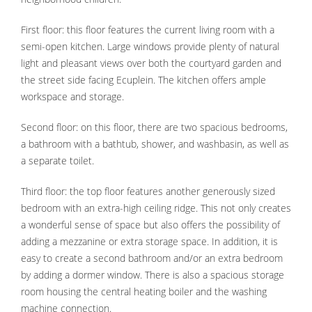
First floor: this floor features the current living room with a
semi-open kitchen. Large windows provide plenty of natural
light and pleasant views over both the courtyard garden and
the street side facing Ecuplein. The kitchen offers ample
workspace and storage.
Second floor: on this floor, there are two spacious bedrooms,
a bathroom with a bathtub, shower, and washbasin, as well as
a separate toilet.
Third floor: the top floor features another generously sized
bedroom with an extra-high ceiling ridge. This not only creates
a wonderful sense of space but also offers the possibility of
adding a mezzanine or extra storage space. In addition, it is
easy to create a second bathroom and/or an extra bedroom
by adding a dormer window. There is also a spacious storage
room housing the central heating boiler and the washing
machine connection.