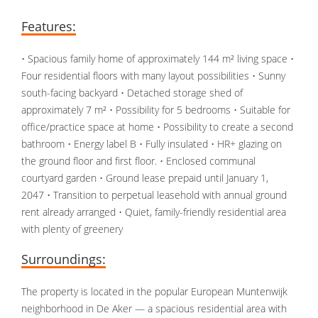
Features:
• Spacious family home of approximately 144 m² living space •
Four residential floors with many layout possibilities • Sunny
south-facing backyard • Detached storage shed of
approximately 7 m² • Possibility for 5 bedrooms • Suitable for
office/practice space at home • Possibility to create a second
bathroom • Energy label B • Fully insulated • HR+ glazing on
the ground floor and first floor. • Enclosed communal
courtyard garden • Ground lease prepaid until January 1,
2047 • Transition to perpetual leasehold with annual ground
rent already arranged • Quiet, family-friendly residential area
with plenty of greenery
Surroundings:
The property is located in the popular European Muntenwijk
neighborhood in De Aker — a spacious residential area with